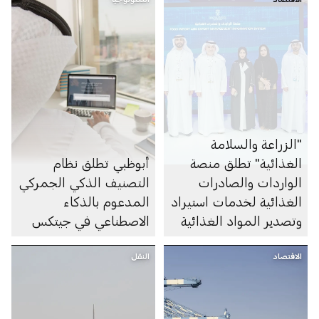
"الزراعة والسلامة
الغذائية" تطلق منصة
أبوظبي تطلق نظام
الواردات والصادرات
التصنيف الذكي الجمركي
الغذائية لخدمات استيراد
المدعوم بالذكاء
وتصدير المواد الغذائية
الاصطناعي في جيتكس
من وإلى إمارة أبوظبي
الاقتصاد
النقل