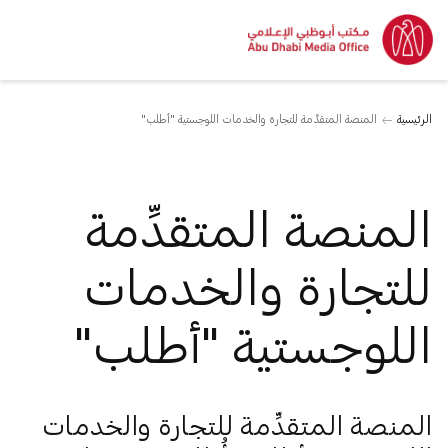
الرئيسية
المنصة المتقدِّمة للتجارة والخدمات اللوجستية "أطلب"
المنصة المتقدِّمة
للتجارة والخدمات
اللوجستية "أطلب"
المنصة المتقدِّمة للتجارة والخدمات