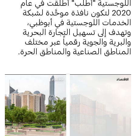
اللوجستية "أطلب" أُطلقت في عام
2020 لتكون نافذة موحَّدة لشبكة
الخدمات اللوجستية في أبوظبي،
وتهدف إلى تسهيل التجارة البحرية
والبرية والجوية رقمياً عبر مختلف
المناطق الصناعية والمناطق الحرة.
الاقتصاد
الاقتصاد