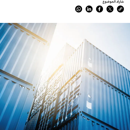
شارك الموضوع