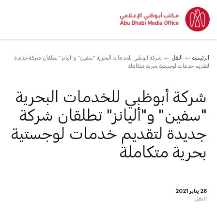
الرئيسية
النقل
شركة أبوظبي للخدمات البحرية "سفين" و"أليانز" تطلقان شركة جديدة
لتقديم خدمات لوجستية بحرية متكاملة
شركة أبوظبي للخدمات البحرية
"سفين" و"أليانز" تطلقان شركة
جديدة لتقديم خدمات لوجستية
بحرية متكاملة
28 يناير 2021
النقل