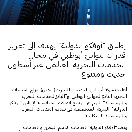
إطلاق "أوفكو الدولية" يهدف إلى تعزيز
قدرات موانئ أبوظبي في مجال
الخدمات البحرية العالمي
عبر أسطول
حديث ومتنوع
أعلنت شركة أبوظبي للخدمات البحرية (سفين)، ذراع الخدمات
البحرية التابع لموانئ أبوظبي، و"أليانز للخدمات البحرية
واللوجستية" اليوم عن توقيع اتفاقية استراتيجية لإطلاق "أوفكو
الدولية"، الشركة المتخصصة في تقديم الخدمات البحرية
واللوجستية المتكاملة.
وتعد "أوفكو الدولية" لخدمات الدعم البحري والخدمات