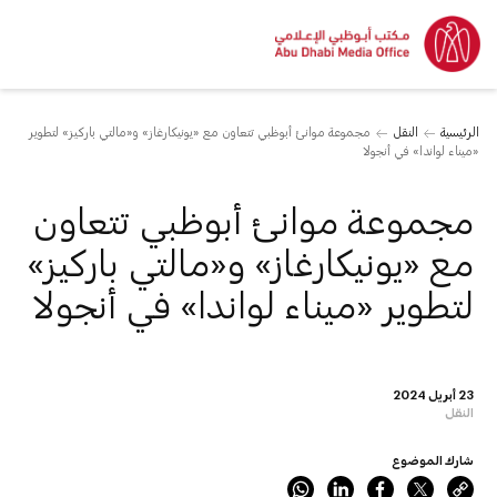
الرئيسية
النقل
مجموعة موانئ أبوظبي تتعاون مع «يونيكارغاز» و«مالتي باركيز» لتطوير
«ميناء لواندا» في أنجولا
مجموعة موانئ أبوظبي تتعاون
مع «يونيكارغاز» و«مالتي باركيز»
لتطوير «ميناء لواندا» في أنجولا
23 أبريل 2024
النقل
شارك الموضوع