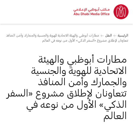
الرئيسية
النقل
مطارات أبوظبي والهيئة الاتحادية للهوية والجنسية والجمارك وأمن المنافذ
تتعاونان لإطلاق مشروع «السفر الذكي» الأول من نوعه في العالم
مطارات أبوظبي والهيئة
الاتحادية للهوية والجنسية
والجمارك وأمن المنافذ
تتعاونان لإطلاق مشروع «السفر
الذكي» الأول من نوعه في
العالم