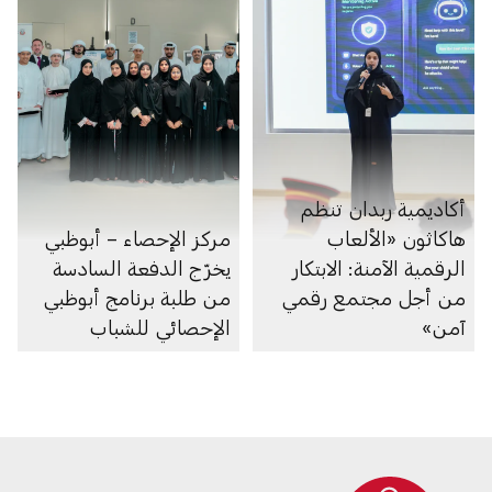
أكاديمية ربدان تنظم
هاكاثون «الألعاب
مركز الإحصاء – أبوظبي
الرقمية الآمنة: الابتكار
يخرّج الدفعة السادسة
من أجل مجتمع رقمي
من طلبة برنامج أبوظبي
آمن»
الإحصائي للشباب