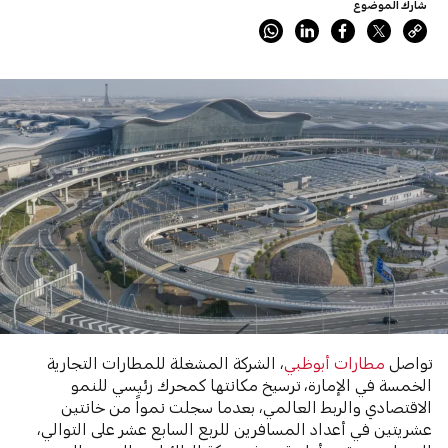
شارك الموضوع
تواصل
مطارات أبوظبي
، الشركة المشغلة للمطارات التجارية
الخمسة في الإمارة، ترسيخ مكانتها كمحرك رئيسي للنمو
الاقتصادي والربط العالمي، بعدما سجلت نمواً من خانتين
عشريتين في أعداد المسافرين للربع السابع عشر على التوالي،