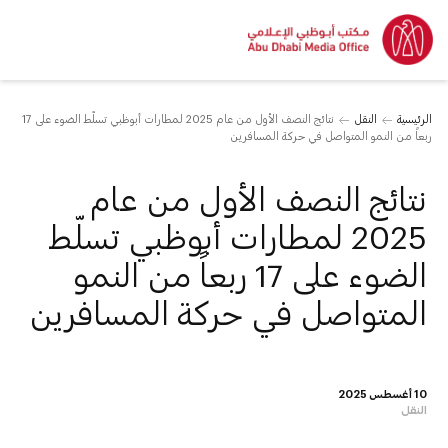
الرئيسية
النقل
نتائج النصف الأول من عام 2025 لمطارات أبوظبي تسلّط الضوء على 17
ربعاً من النمو المتواصل في حركة المسافرين
نتائج النصف الأول من عام
2025 لمطارات أبوظبي تسلّط
الضوء على 17 ربعاً من النمو
المتواصل في حركة المسافرين
10 أغسطس 2025
النقل