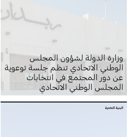
وزارة الدولة لشؤون المجلس
الوطني الاتحادي تنظم جلسة توعوية
عن دور المجتمع في انتخابات
المجلس الوطني الاتحادي
البنية التحتية