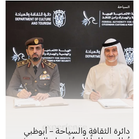
السياحة
دائرة الثقافة والسياحة – أبوظبي