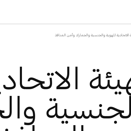
ة الاتحادية للهوية والجنسية والجمارك وأمن المنافذ
يئة الاتحاد
لجنسية وال