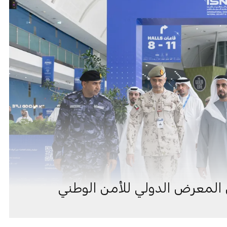
ن المعرض الدولي للأمن الوطني