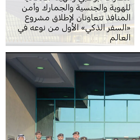
للهوية والجنسية والجمارك وأمن
المنافذ تتعاونان لإطلاق مشروع
«السفر الذكي» الأول من نوعه في
العالم