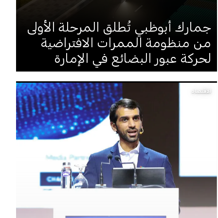
جمارك أبوظبي تُطلق المرحلة الأولى
من منظومة الممرات الافتراضية
لحركة عبور البضائع في الإمارة
الاقتصاد