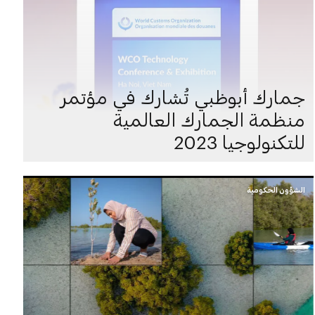
جمارك أبوظبي تُشارك في مؤتمر
منظمة الجمارك العالمية
للتكنولوجيا 2023
الشؤون الحكومية