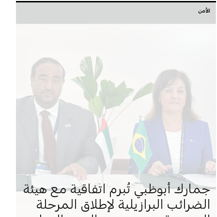
الأمن
جمارك أبوظبي تُبرم اتفاقية مع هيئة
الضرائب البرازيلية لإطلاق المرحلة