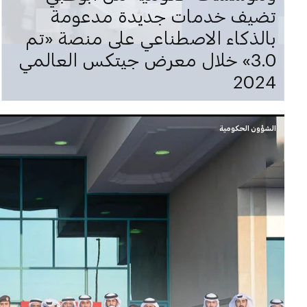
تضيف خدمات جديدة مدعومة
بالذكاء الاصطناعي على منصة «تم
3.0» خلال معرض جيتكس العالمي
2024
الشؤون الحكومية