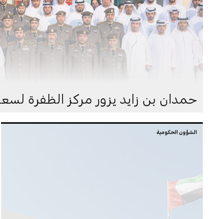
حمدان بن زايد يزور مركز الظفرة لسعا
الشؤون الحكومية