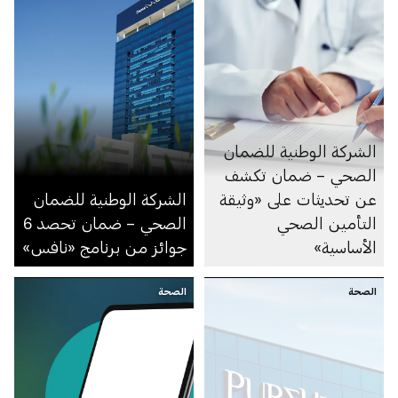
الشركة الوطنية للضمان
الصحي – ضمان تكشف
عن تحديثات على «وثيقة
الشركة الوطنية للضمان
التأمين الصحي
الصحي – ضمان تحصد 6
الأساسية»
جوائز من برنامج «نافس»
الصحة
الصحة