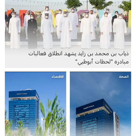
ذياب بن محمد بن زايد يشهد انطلاق فعاليات
مبادرة "لحظات أبوظبي"
الصحة
الاقتصاد