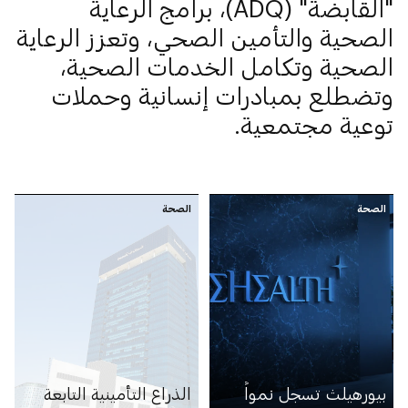
"القابضة" (ADQ)، برامج الرعاية
الصحية والتأمين الصحي، وتعزز الرعاية
الصحية وتكامل الخدمات الصحية،
وتضطلع بمبادرات إنسانية وحملات
توعية مجتمعية.
الصحة
الصحة
بيورهيلث تسجل نمواً
الذراع التأمينية التابعة