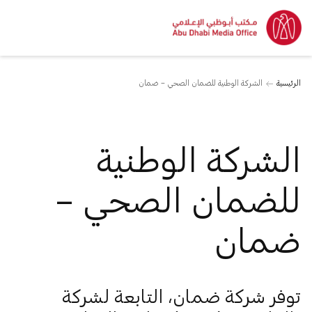
الرئيسية
الشركة الوطنية للضمان الصحي – ضمان
الشركة الوطنية
للضمان الصحي –
ضمان
توفر شركة ضمان، التابعة لشركة