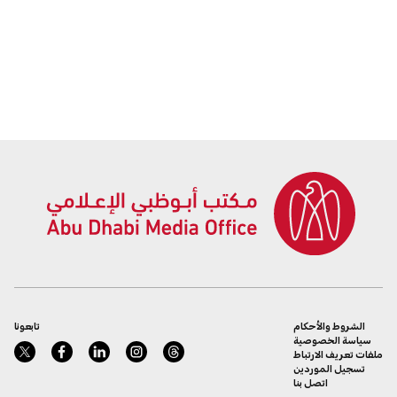
الشروط والأحكام
تابعونا
سياسة الخصوصية
ملفات تعريف الارتباط
تسجيل الموردين
اتصل بنا