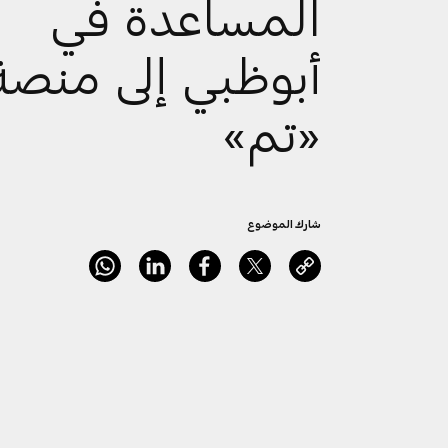
المساعدة في
أبوظبي إلى منصة
«تم»
شارك الموضوع