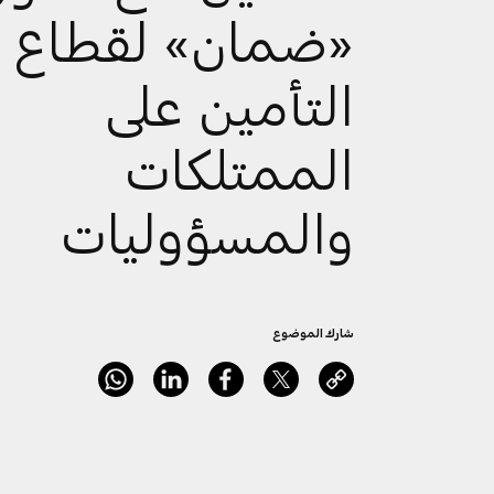
«ضمان» لقطاع
التأمين على
الممتلكات
والمسؤوليات
شارك الموضوع