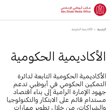
الرئيسية
الأكاديمية الحكومية
الأكاديمية الحكومية
الأكاديمية الحكومية التابعة لدائرة
التمكين الحكومي في أبوظبي تدعم
جهود الإمارة الرامية إلى بناء اقتصاد
مستدام قائم على الابتكار والتكنولوجيا
والشراكات، من خلال تطوير مهارات