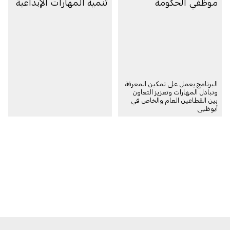
موظفي الحكومة
تنمية المهارات الإبداعية
البرنامج يعمل على تمكين المعرفة
وتبادل المهارات وتعزيز التعاون
بين القطاعين العام والخاص في
أبوظبي