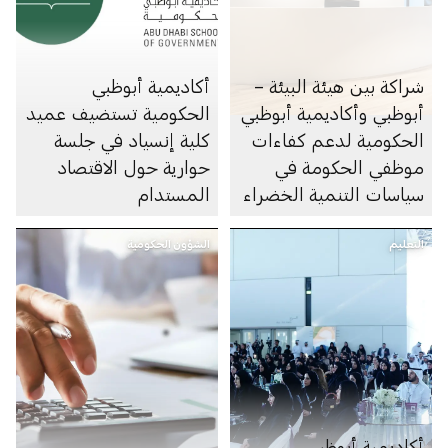
شراكة بين هيئة البيئة –
أكاديمية أبوظبي
أبوظبي وأكاديمية أبوظبي
الحكومية تستضيف عميد
الحكومية لدعم كفاءات
كلية إنسياد في جلسة
موظفي الحكومة في
حوارية حول الاقتصاد
سياسات التنمية الخضراء
المستدام
التعليم
الشؤون الحكومية
أكاديمية أبوظبي