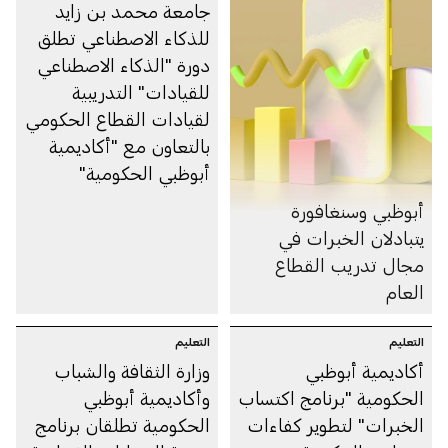
جامعة محمد بن زايد
للذكاء الاصطناعي تطلق
دورة "الذكاء الاصطناعي
للقيادات" التدريبية
لقيادات القطاع الحكومي
بالتعاون مع "أكاديمية
أبوظبي الحكومية"
أبوظبي وسنغافورة
يتبادلان الخبرات في
مجال تدريب القطاع
العام
التعليم
التعليم
أكاديمية أبوظبي
وزارة الثقافة والشباب
الحكومية "برنامج اكتساب
وأكاديمية أبوظبي
الخبرات" لتطوير كفاءات
الحكومية تطلقان برنامج