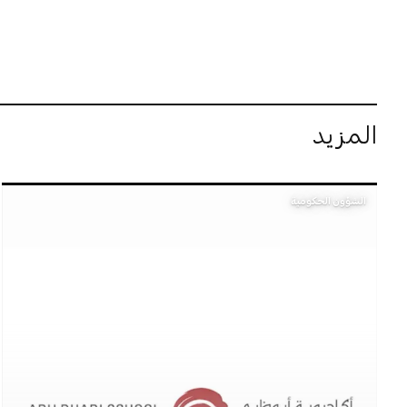
المزيد
الشؤون الحكومية