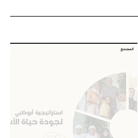
المجتمع