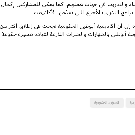
شاد والتدريب في جهات عملهم. كما يمكن للمشاركين إكمال ال
 برامج التدريب الأخرى التي تقدّمها الأكاديمية.
 أبوظبي بالمهارات والخبرات اللازمة لقيادة مسيرة حكومة أ
مية
الشؤون الحكومية