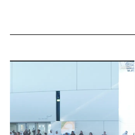
التعليم