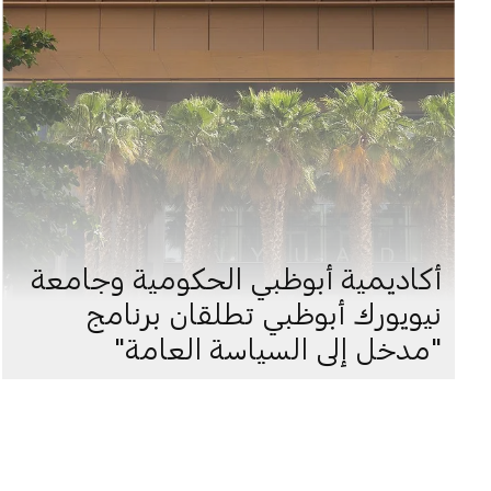
أكاديمية أبوظبي الحكومية وجامعة
نيويورك أبوظبي تطلقان برنامج
"مدخل إلى السياسة العامة"