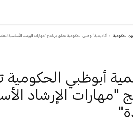
ن الحكومية
أكاديمية أبوظبي الحكومية تطلق برنامج "مهارات الإرشاد الأساسية للقاد
مية أبوظبي الحكومية 
ج "مهارات الإرشاد الأس
ة"