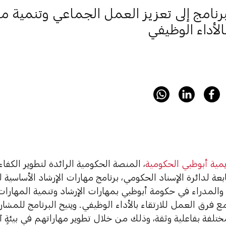
رنامج إلى تعزيز العمل الجماعي وتنمية م
بالأداء الوظيفي
يمية أبوظبي الحكومية
، المنصة الحكومية الرائدة لتطوير الكفا
ابعة لدائرة الإسناد الحكومي، برنامج مهارات الإرشاد الأساسية 
 والمدراء في حكومة أبوظبي بمهارات الإرشاد وتنمية المهارات
مع فرق العمل للارتقاء بالأداء الوظيفي. ويتيح البرنامج للمشا
ختلفة بفاعلية وثقة، وذلك من خلال تطوير مهاراتهم في بيئةٍ 