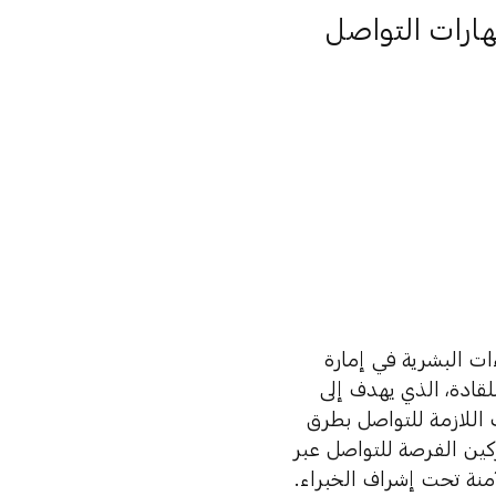
هارات التواصل
ءات البشرية في إمارة
للقادة، الذي يهدف إلى
 اللازمة للتواصل بطرق
ركين الفرصة للتواصل عبر
آمنة تحت إشراف الخبراء.