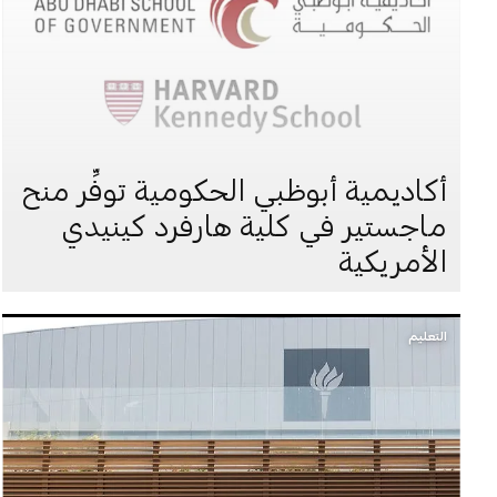
أكاديمية أبوظبي الحكومية توفِّر منح
ماجستير في كلية هارفرد كينيدي
الأمريكية
التعليم