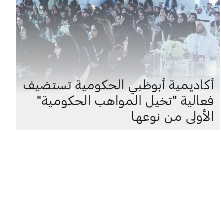
أكاديمية أبوظبي الحكومية تستضيف
فعالية "تخيل المواهب الحكومية"
الأولى من نوعها