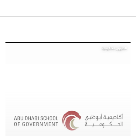
الشؤون الحكومية