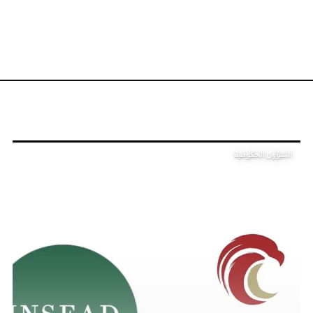
الشؤون الحكومية