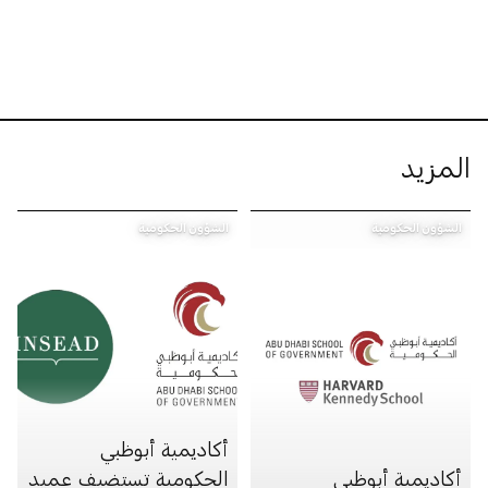
المزيد
الشؤون الحكومية
الشؤون الحكومية
أكاديمية أبوظبي
أكاديمية أبوظبي
الحكومية تستضيف عميد