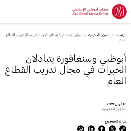
الرئيسية
الشؤون الحكومية
أبوظبي وسنغافورة يتبادلان الخبرات في مجال تدريب القطاع
العام
أبوظبي وسنغافورة يتبادلان
الخبرات في مجال تدريب القطاع
العام
13 أبريل 2021
الشؤون الحكومية
شارك الموضوع