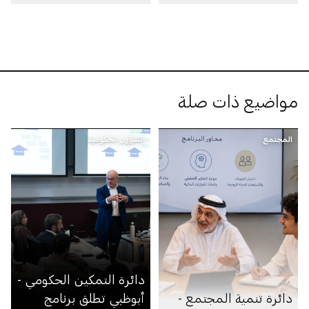
مواضيع ذات صلة
المجتمع
الشؤون الحكومية
دائرة التمكين الحكومي -
دائرة تنمية المجتمع -
أبوظبي تطلق برنامج