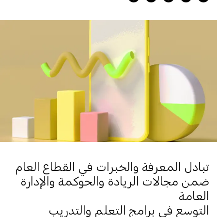
تبادل المعرفة والخبرات في القطاع العام
ضمن مجالات الريادة والحوكمة والإدارة
العامة
التوسع في برامج التعلم والتدريب