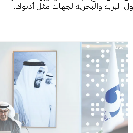
ل البرية والبحرية لجهات مثل أدنوك.
الطاقة