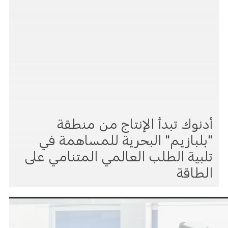
أدنوك تبدأ الإنتاج من منطقة
"بلبازيم" البحرية للمساهمة في
تلبية الطلب العالمي المتنامي على
الطاقة