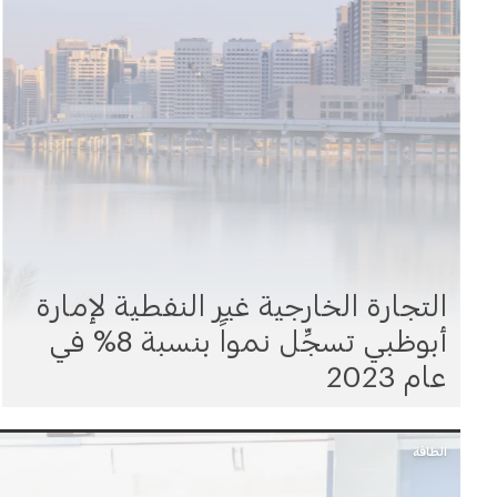
التجارة الخارجية غير النفطية لإمارة
أبوظبي تسجِّل نمواً بنسبة 8% في
عام 2023
الطاقة