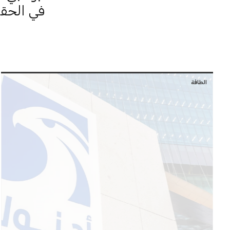
في الحقو
الطاقة