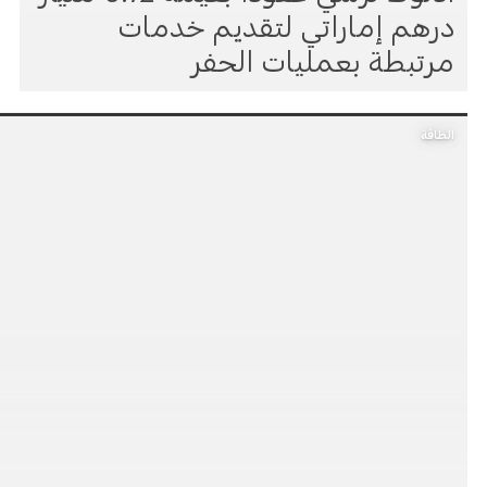
درهم إماراتي لتقديم خدمات
مرتبطة بعمليات الحفر
الطاقة