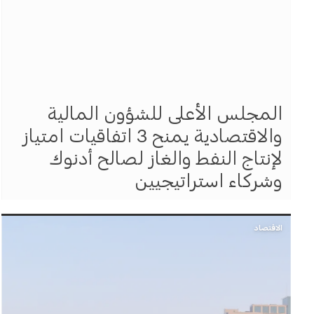
المجلس الأعلى للشؤون المالية
والاقتصادية يمنح 3 اتفاقيات امتياز
لإنتاج النفط والغاز لصالح أدنوك
وشركاء استراتيجيين
الاقتصاد