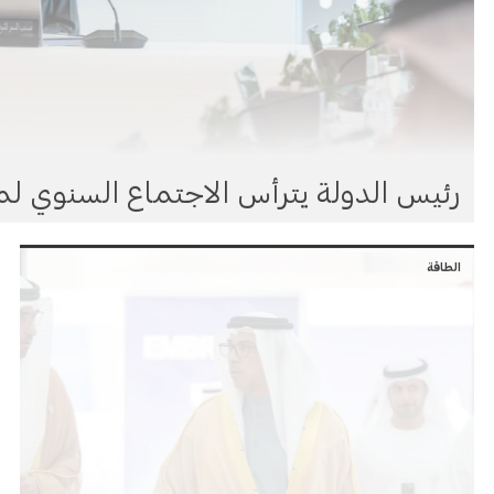
رئيس الدولة يترأس الاجتماع السنوي لم
الطاقة