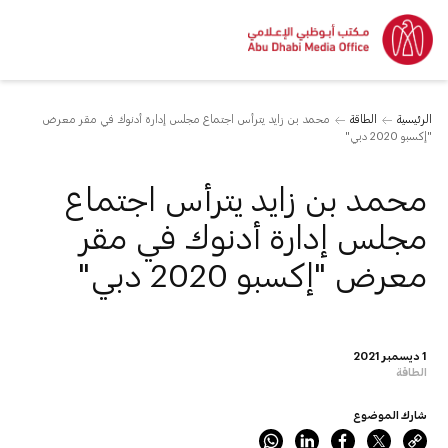
الرئيسية
الطاقة
محمد بن زايد يترأس اجتماع مجلس إدارة أدنوك في مقر معرض
"إكسبو 2020 دبي"
محمد بن زايد يترأس اجتماع
مجلس إدارة أدنوك في مقر
معرض "إكسبو 2020 دبي"
1 ديسمبر 2021
الطاقة
شارك الموضوع