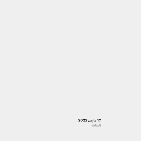
17 مارس 2022
الطاقة