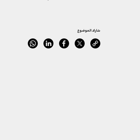
شارك الموضوع