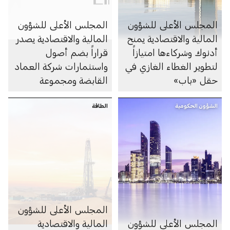
المجلس الأعلى للشؤون
المجلس الأعلى للشؤون
المالية والاقتصادية يمنح
المالية والاقتصادية يصدر
أدنوك وشركاءها امتيازاً
قراراً بضم أصول
لتطوير الغطاء الغازي في
واستثمارات شركة العماد
حقل «باب»
القابضة ومجموعة
أبوظبي التنموية القابضة
الشؤون الحكومية
الطاقة
المجلس الأعلى للشؤون
المجلس الأعلى للشؤون
المالية والاقتصادية