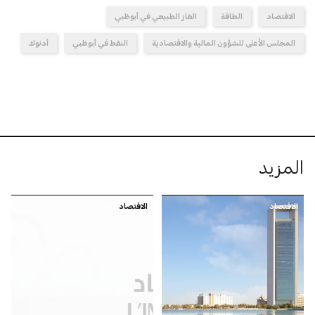
الاقتصاد
الطاقة
الغاز الطبيعي في أبوظبي
المجلس الأعلى للشؤون المالية والاقتصادية
النفط في أبوظبي
أدنوك
المزيد
الاقتصاد
الاقتصاد