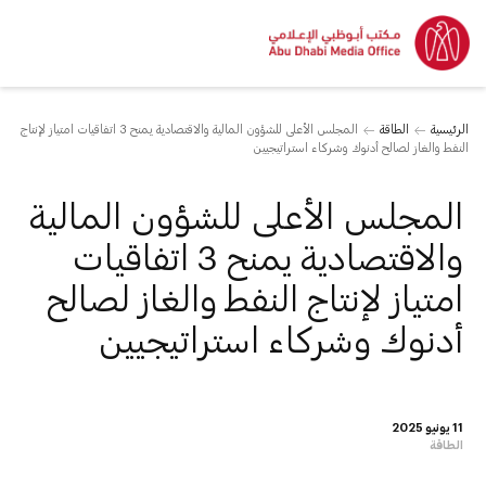
الرئيسية
الطاقة
المجلس الأعلى للشؤون المالية والاقتصادية يمنح 3 اتفاقيات امتياز لإنتاج
النفط والغاز لصالح أدنوك وشركاء استراتيجيين
المجلس الأعلى للشؤون المالية
والاقتصادية يمنح 3 اتفاقيات
امتياز لإنتاج النفط والغاز لصالح
أدنوك وشركاء استراتيجيين
11 يونيو 2025
الطاقة