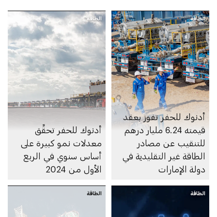
الطاقة
الطاقة
أدنوك للحفر تفوز بعقد
قيمته 6.24 مليار درهم
أدنوك للحفر تحقِّق
للتنقيب عن مصادر
معدلات نمو كبيرة على
الطاقة غير التقليدية في
أساس سنوي في الربع
دولة الإمارات
الأول من 2024
الطاقة
الطاقة