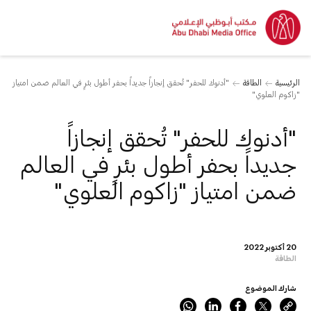
الرئيسية
الطاقة
"أدنوك للحفر" تُحقق إنجازاً جديداً بحفر أطول بئرٍ في العالم ضمن امتياز
"زاكوم العلوي"
"أدنوك للحفر" تُحقق إنجازاً
جديداً بحفر أطول بئرٍ في العالم
ضمن امتياز "زاكوم العلوي"
20 أكتوبر 2022
الطاقة
شارك الموضوع