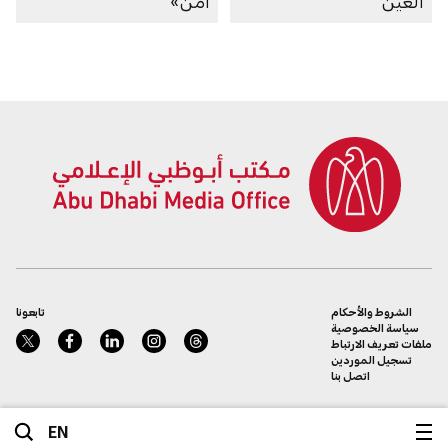
العين
آمن»
الشروط والأحكام
تابعونا
سياسة الخصوصية
ملفات تعريف الارتباط
تسجيل الموردين
اتصل بنا
EN