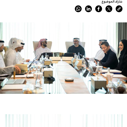
شارك الموضوع