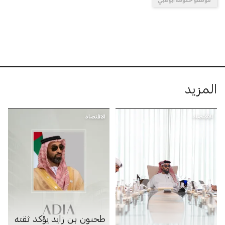
المزيد
الاقتصاد
الاقتصاد
طحنون بن زايد يؤكد ثقته