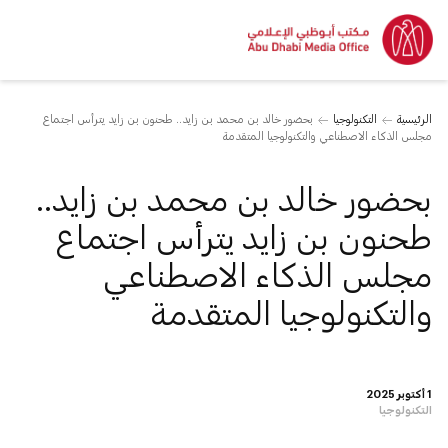
الرئيسية
التكنولوجيا
بحضور خالد بن محمد بن زايد.. طحنون بن زايد يترأس اجتماع
مجلس الذكاء الاصطناعي والتكنولوجيا المتقدمة
بحضور خالد بن محمد بن زايد..
طحنون بن زايد يترأس اجتماع
مجلس الذكاء الاصطناعي
والتكنولوجيا المتقدمة
1 أكتوبر 2025
التكنولوجيا