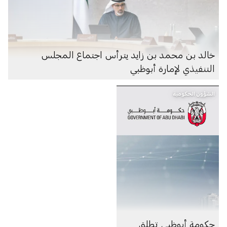
خالد بن محمد بن زايد يترأس اجتماع المجلس
التنفيذي لإمارة أبوظبي
الشؤون الحكومية
حكومة أبوظبي تطلق