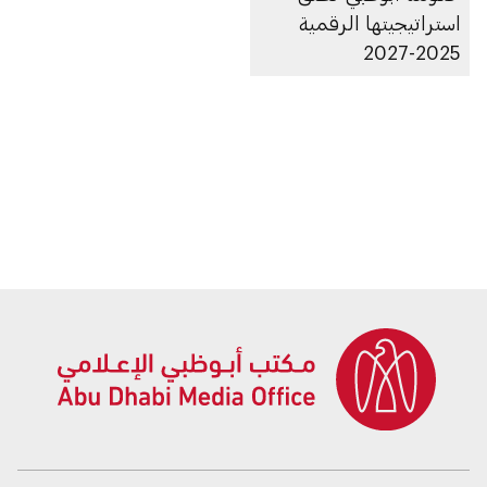
استراتيجيتها الرقمية
2025-2027