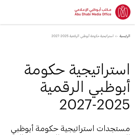
الرئيسية
استراتيجية حكومة أبوظبي الرقمية 2025-2027
استراتيجية حكومة
أبوظبي الرقمية
2025-2027
مستجدات استراتيجية حكومة أبوظبي