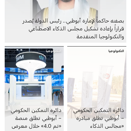
بصفته حاكماً لإمارة أبوظبي.. رئيس الدولة يُصدر
قراراً بإعادة تشكيل مجلس الذكاء الاصطناعي
والتكنولوجيا المتقدمة
التكنولوجيا
التكنولوجيا
دائرة التمكين الحكومي
دائرة التمكين الحكومي
– أبوظبي تطلق مبادرة
– أبوظبي تطلق منصة
«مجالس الذكاء
«تم 4.0» خلال معرض