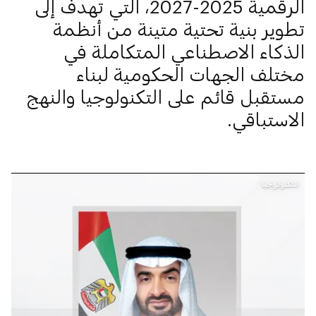
الرقمية 2025-2027، التي تهدف إلى
تطوير بنية تحتية متينة من أنظمة
الذكاء الاصطناعي المتكاملة في
مختلف الجهات الحكومية لبناء
مستقبل قائم على التكنولوجيا والنهج
الاستباقي.
التكنولوجيا