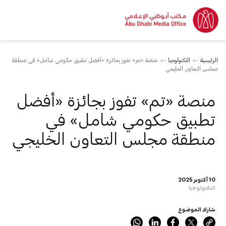
الرئيسية
التكنولوجيا
منصة «تم» تفوز بجائزة «أفضل تطبيق حكومي شامل» في منطقة
مجلس التعاون الخليجي
منصة «تم» تفوز بجائزة «أفضل
تطبيق حكومي شامل» في
منطقة مجلس التعاون الخليجي
10 أكتوبر 2025
التكنولوجيا
شارك الموضوع