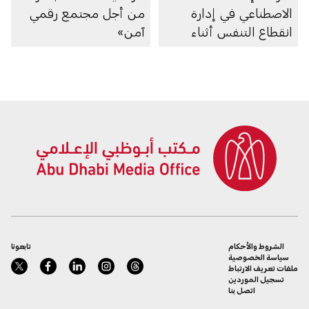
الاصطناعي في إدارة
من أجل مجتمع رقمي
انقطاع التنفس أثناء
آمن»
النوم
الشروط والأحكام
تابعونا
سياسة الخصوصية
ملفات تعريف الارتباط
تسجيل الموردين
اتصل بنا