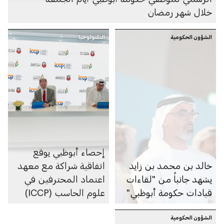
خلال شهر رمضان
الشؤون الحكومية
التكنولوجيا
إحصاء أبوظبي يوقع
خالد بن محمد بن زايد
اتفاقية شراكة مع معهد
يشهد جانباً من "لقاءات
اعتماد المحترفين في
قيادات حكومة أبوظبي"
علوم الحاسب (ICCP)
الشؤون الحكومية