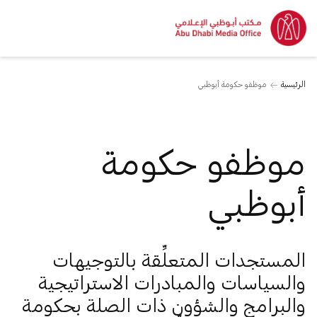
الرئيسية
موظفو حكومة أبوظبي
موظفو حكومة
أبوظبي
المستجدات المتعلِّقة بالتوجيهات
والسياسات والمبادرات الاستراتيجية
والبرامج والشؤون ذات الصلة بحكومة