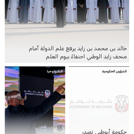
خالد بن محمد بن زايد يرفع علم الدولة أمام
متحف زايد الوطني احتفاءً بيوم العلم
الشؤون الحكومية
التكنولوجيا
حكومة أبوظبي تصدر