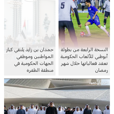
النسخة الرابعة من بطولة
حمدان بن زايد يلتقي كبار
أبوظبي للألعاب الحكومية
المواطنين وموظفي
تعقد فعالياتها خلال شهر
الجهات الحكومية في
رمضان
منطقة الظفرة
أخبار ولي العهد