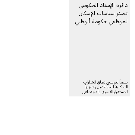
دائرة الإسناد الحكومي
تصدر سياسات الإسكان
لموظفي حكومة أبوظبي
سعياً لتوسيع نطاق الخيارات
السكنية للموظفين وتعزيزاً
للاستقرار الأسري والاجتماعي