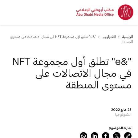
الرئيسية
التكنولوجيا
"&e" تطلق أول مجموعة NFT في مجال الاتصالات على مستوى
المنطقة
"&e" تطلق أول مجموعة NFT
في مجال الاتصالات على
مستوى المنطقة
25 مايو 2022
التكنولوجيا
شارك الموضوع