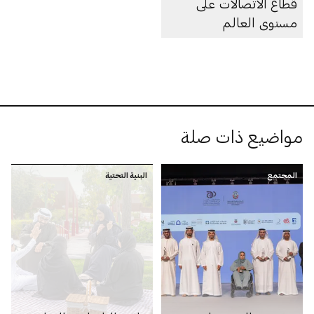
قطاع الاتصالات على
مستوى العالم
مواضيع ذات صلة
المجتمع
البنية التحتية