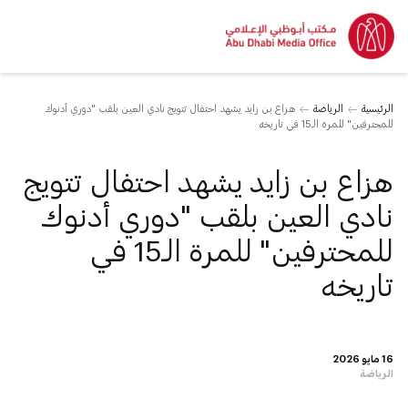
الرئيسية
الرياضة
هزاع بن زايد يشهد احتفال تتويج نادي العين بلقب "دوري أدنوك
للمحترفين" للمرة الـ15 في تاريخه
هزاع بن زايد يشهد احتفال تتويج
نادي العين بلقب "دوري أدنوك
للمحترفين" للمرة الـ15 في
تاريخه
16 مايو 2026
الرياضة