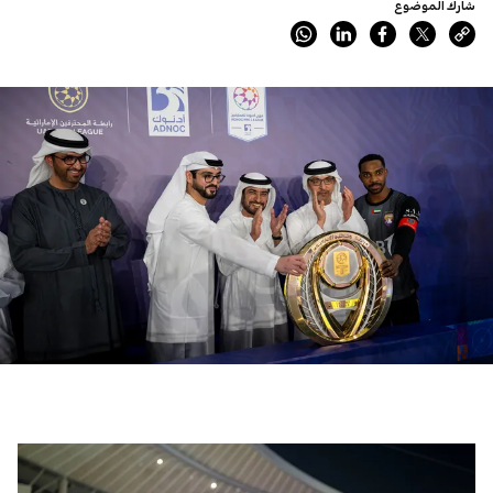
شارك الموضوع