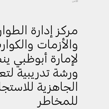
الأمن
مركز إدارة الطوا
والأزمات والكوار
لإمارة أبوظبي ينظ
ورشة تدريبية لتعز
الجاهزية للاستجا
للمخاطر