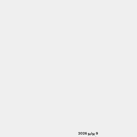
9 يوليو 2026