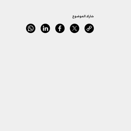
شارك الموضوع