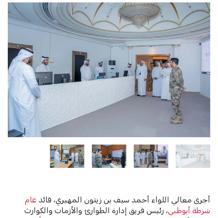
أجرى معالي اللواء أحمد سيف بن زيتون المهيري، قائد
عام
شرطة أبوظبي
، رئيس فريق إدارة الطوارئ والأزمات والكوارث