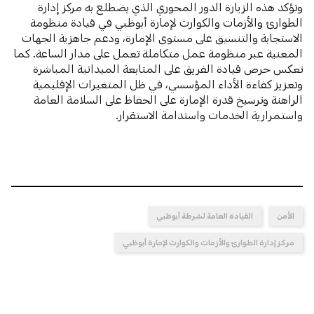
وتؤكد هذه الزيارة الدور المحوري الذي يضطلع به مركز إدارة
الطوارئ والأزمات والكوارث لإمارة أبوظبي في قيادة منظومة
الاستجابة والتنسيق على مستوى الإمارة، ودعم جاهزية الجهات
المعنية عبر منظومة عمل متكاملة تعمل على مدار الساعة. كما
تعكس حرص قيادة الفريق على المتابعة الميدانية المباشرة
وتعزيز كفاءة الأداء المؤسسي، في ظل المتغيرات الإقليمية
الراهنة وترسيخ قدرة الإمارة على الحفاظ على السلامة العامة
واستمرارية الخدمات واستدامة الاستقرار.
الأمن
القيادة العامة لشرطة أبوظبي
مركز إدارة الطوارئ والأزمات والكوارث لإمارة أبوظبي