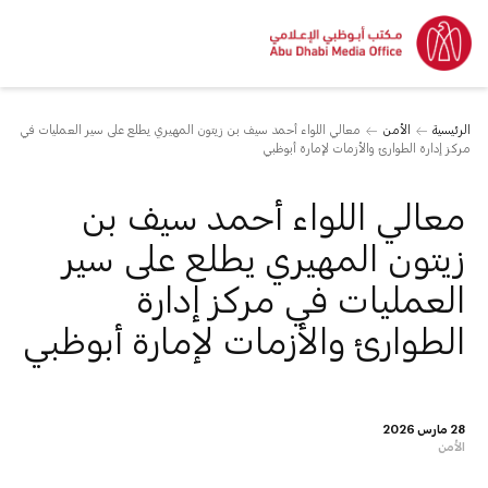
الرئيسية
الأمن
معالي اللواء أحمد سيف بن زيتون المهيري يطلع على سير العمليات في
مركز إدارة الطوارئ والأزمات لإمارة أبوظبي
معالي اللواء أحمد سيف بن
زيتون المهيري يطلع على سير
العمليات في مركز إدارة
الطوارئ والأزمات لإمارة أبوظبي
28 مارس 2026
الأمن