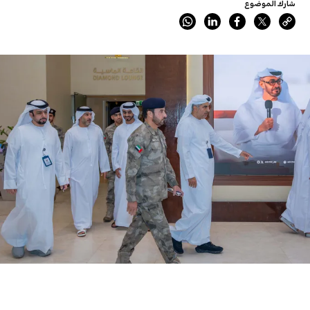
شارك الموضوع