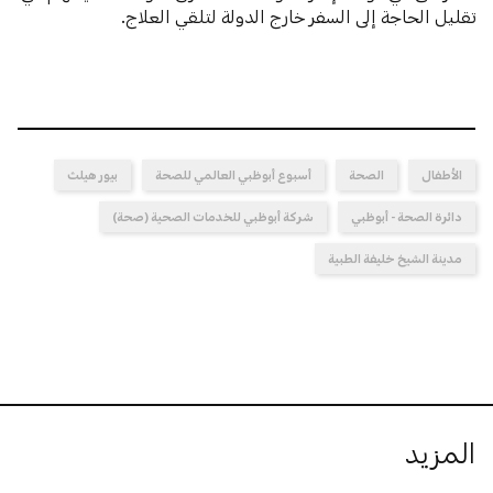
تقليل الحاجة إلى السفر خارج الدولة لتلقي العلاج.
الأطفال
الصحة
أسبوع أبوظبي العالمي للصحة
بيور هيلث
دائرة الصحة - أبوظبي
شركة أبوظبي للخدمات الصحية (صحة)
مدينة الشيخ خليفة الطبية
المزيد