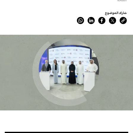
شارك الموضوع