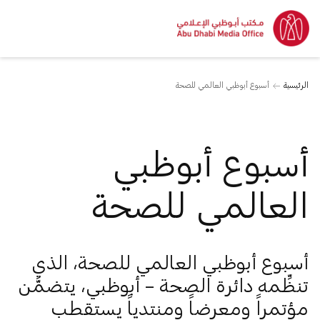
الرئيسية
أسبوع أبوظبي العالمي للصحة
أسبوع أبوظبي
العالمي للصحة
أسبوع أبوظبي العالمي للصحة، الذي
تنظِّمه دائرة الصحة – أبوظبي، يتضمَّن
مؤتمراً ومعرضاً ومنتدياً يستقطب