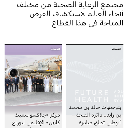
مجتمع الرعاية الصحية من مختلف
أنحاء العالم لاستكشاف الفرص
المتاحة في هذا القطاع
الصحة
الصحة
بتوجيهات خالد بن محمد
بن زايد.. دائرة الصحة –
مركز «جلاكسو سميث
أبوظبي تطلق مبادرة
كلاين» الإقليمي لتوزيع