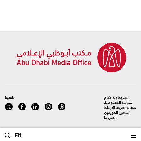
الشروط والأحكام
تابعونا
سياسة الخصوصية
ملفات تعريف الارتباط
تسجيل الموردين
اتصل بنا
EN