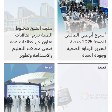
مدينة الشيخ شخبوط
أسبوع أبوظبي العالمي
الطبية تبرم اتفاقيات
للصحة 2025 منصة
تعاون في قطاعات عدة
لتعزيز الرعاية الصحية
ضمن مجالات التعليم
وجودة الحياة
والاستدامة وتطوير
البرامج السريرية
الصحة
الصحة