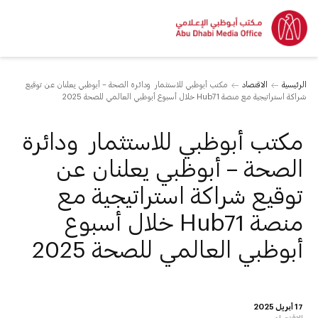
الرئيسية
الاقتصاد
مكتب أبوظبي للاستثمار ودائرة الصحة – أبوظبي يعلنان عن توقيع
شراكة استراتيجية مع منصة Hub71 خلال أسبوع أبوظبي العالمي للصحة 2025
مكتب أبوظبي للاستثمار ودائرة
الصحة – أبوظبي يعلنان عن
توقيع شراكة استراتيجية مع
منصة Hub71 خلال أسبوع
أبوظبي العالمي للصحة 2025
17 أبريل 2025
الاقتصاد