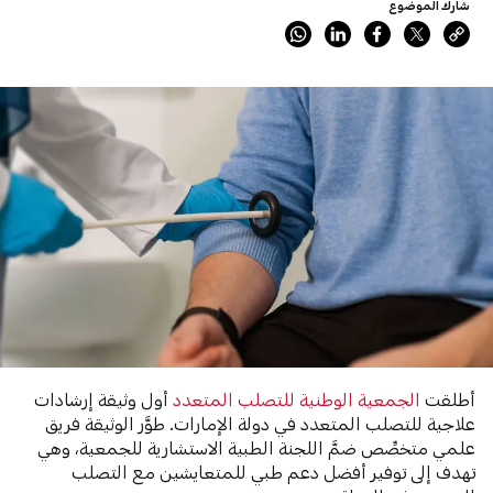
شارك الموضوع
أطلقت
الجمعية الوطنية للتصلب المتعدد
أول وثيقة إرشادات
علاجية للتصلب المتعدد في دولة الإمارات. طوَّر الوثيقة فريق
علمي متخصِّص ضمَّ اللجنة الطبية الاستشارية للجمعية، وهي
تهدف إلى توفير أفضل دعم طبي للمتعايشين مع التصلب