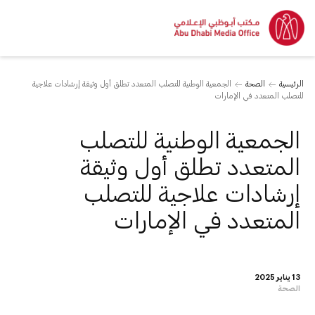
الرئيسية
الصحة
الجمعية الوطنية للتصلب المتعدد تطلق أول وثيقة إرشادات علاجية
للتصلب المتعدد في الإمارات
الجمعية الوطنية للتصلب
المتعدد تطلق أول وثيقة
إرشادات علاجية للتصلب
المتعدد في الإمارات
13 يناير 2025
الصحة