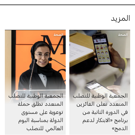
المزيد
الصحة
الصحة
الجمعية الوطنية للتصلب
الجمعية الوطنية للتصلب
المتعدد تعلن الفائزين
المتعدد تطلق حملة
في الدورة الثانية من
توعوية على مستوى
برنامج «الابتكار لدعم
الدولة بمناسبة اليوم
‏الدمج»
العالمي للتصلب