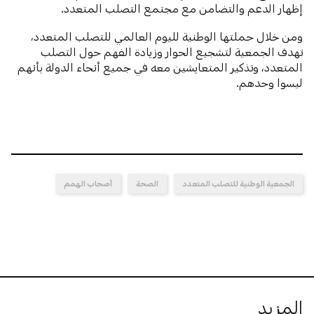
إظهار الدعم والتضامن مع مجتمع التصلب المتعدد.
ومن خلال حملتها الوطنية لليوم العالمي للتصلب المتعدد،
تهدف الجمعية لتشجيع الحوار وزيادة الفهم حول التصلب
المتعدد، وتذكير المتعايشين معه في جميع أنحاء الدولة بأنهم
ليسوا وحدهم.
الجمعية الوطنية للتصلب المتعدد
الصحة
أصحاب الهمم
المزيد