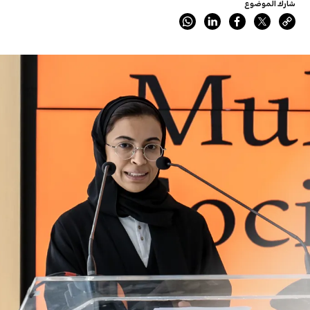
شارك الموضوع