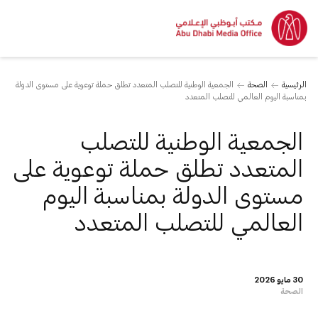
الرئيسية
الصحة
الجمعية الوطنية للتصلب المتعدد تطلق حملة توعوية على مستوى الدولة
بمناسبة اليوم العالمي للتصلب المتعدد
الجمعية الوطنية للتصلب
المتعدد تطلق حملة توعوية على
مستوى الدولة بمناسبة اليوم
العالمي للتصلب المتعدد
30 مايو 2026
الصحة