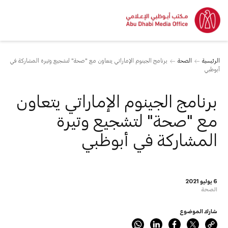
الرئيسية
الصحة
برنامج الجينوم الإماراتي يتعاون مع "صحة" لتشجيع وتيرة المشاركة في
أبوظبي
برنامج الجينوم الإماراتي يتعاون
مع "صحة" لتشجيع وتيرة
المشاركة في أبوظبي
6 يوليو 2021
الصحة
شارك الموضوع