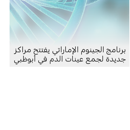
برنامج الجينوم الإماراتي يفتتح مراكز
جديدة لجمع عينات الدم في أبوظبي