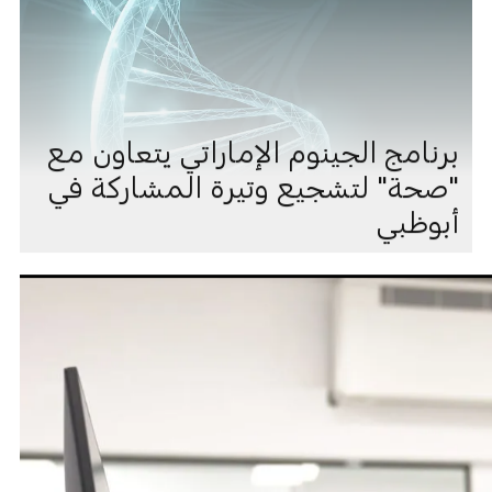
برنامج الجينوم الإماراتي يتعاون مع
"صحة" لتشجيع وتيرة المشاركة في
أبوظبي