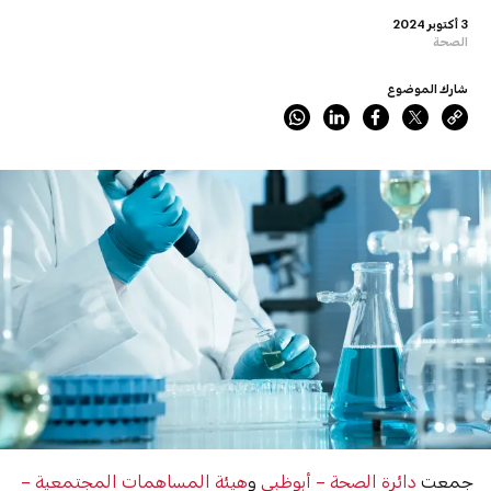
3 أكتوبر 2024
الصحة
شارك الموضوع
جمعت
دائرة الصحة – أبوظبي
و
هيئة المساهمات المجتمعية –