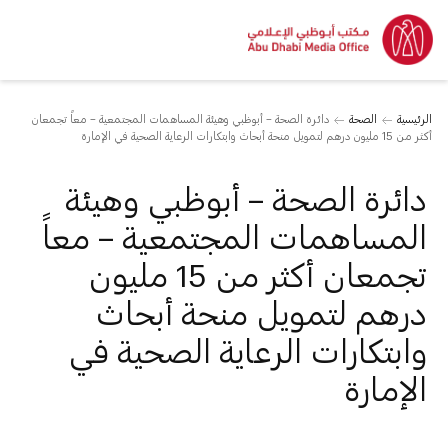
الرئيسية
الصحة
دائرة الصحة – أبوظبي وهيئة المساهمات المجتمعية – معاً تجمعان
أكثر من 15 مليون درهم لتمويل منحة أبحاث وابتكارات الرعاية الصحية في الإمارة
دائرة الصحة – أبوظبي وهيئة
المساهمات المجتمعية – معاً
تجمعان أكثر من 15 مليون
درهم لتمويل منحة أبحاث
وابتكارات الرعاية الصحية في
الإمارة