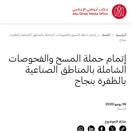
الرئيسية
الصحة
إتمام حملة المسح والفحوصات الشاملة بالمناطق الصناعية بالظفرة
بنجاح
إتمام حملة المسح والفحوصات
الشاملة بالمناطق الصناعية
بالظفرة بنجاح
29 يونيو 2020
الصحة
شارك الموضوع