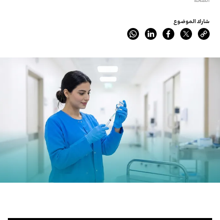
شارك الموضوع