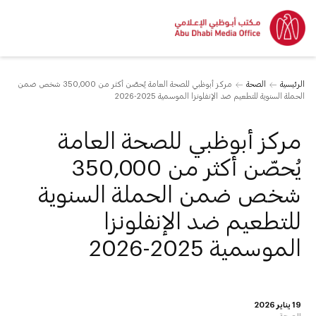
الرئيسية
الصحة
مركز أبوظبي للصحة العامة يُحصّن أكثر من 350,000 شخص ضمن
الحملة السنوية للتطعيم ضد الإنفلونزا الموسمية 2025-2026
مركز أبوظبي للصحة العامة
يُحصّن أكثر من 350,000
شخص ضمن الحملة السنوية
للتطعيم ضد الإنفلونزا
الموسمية 2025-2026
19 يناير 2026
الصحة