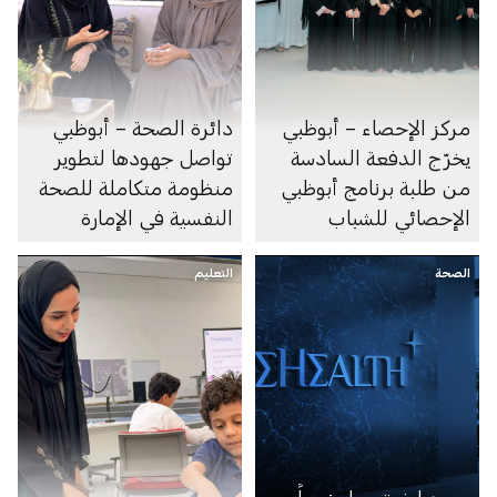
مركز الإحصاء – أبوظبي
دائرة الصحة – أبوظبي
يخرّج الدفعة السادسة
تواصل جهودها لتطوير
من طلبة برنامج أبوظبي
منظومة متكاملة للصحة
الإحصائي للشباب
النفسية في الإمارة
الصحة
التعليم