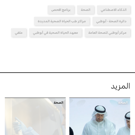
الذكاء الاصطناعي
الصحة
برنامج افحص
دائرة الصحة - أبوظبي
مراكز طب الحياة الصحية المديدة
مركز أبوظبي للصحة العامة
معهد الحياة الصحية في أبوظبي
ملفي
المزيد
الصحة
الصحة