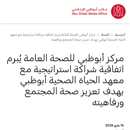
الرئيسية
الصحة
مركز أبوظبي للصحة العامة يُبرم اتفاقية شراكة استراتيجية مع معهد
الحياة الصحية أبوظبي بهدف تعزيز صحة المجتمع ورفاهيته
مركز أبوظبي للصحة العامة يُبرم
اتفاقية شراكة استراتيجية مع
معهد الحياة الصحية أبوظبي
بهدف تعزيز صحة المجتمع
ورفاهيته
15 مايو 2025
الصحة