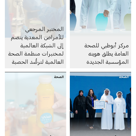
المختبر المرجعي
للأمراض المعدية ينضم
مركز أبوظبي للصحة
إلى الشبكة العالمية
العامة يطلق هويته
لمختبرات منظمة الصحة
المؤسسية الجديدة
العالمية لترصُّد الحصبة
والحصبة الألمانية
الصحة
الصحة