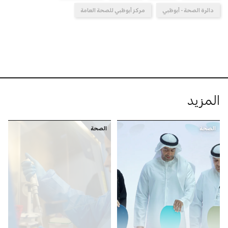
دائرة الصحة - أبوظبي
مركز أبوظبي للصحة العامة
المزيد
الصحة
الصحة