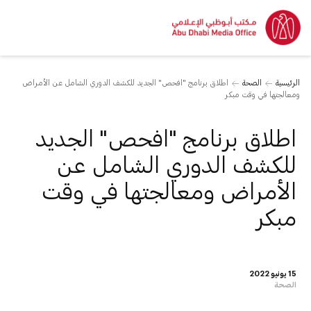
الرئيسية
الصحة
اطلاق برنامج "افحص" الجديد للكشف الدوري الشامل عن الأمراض
ومعالجتها في وقت مبكر
اطلاق برنامج "افحص" الجديد
للكشف الدوري الشامل عن
الأمراض ومعالجتها في وقت
مبكر
15 يونيو 2022
الصحة