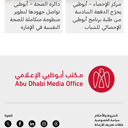
مركز الإحصاء – أبوظبي
دائرة الصحة – أبوظبي
يخرّج الدفعة السادسة
تواصل جهودها لتطوير
من طلبة برنامج أبوظبي
منظومة متكاملة للصحة
الإحصائي للشباب
النفسية في الإمارة
الشروط والأحكام
تابعونا
سياسة الخصوصية
ملفات تعريف الارتباط