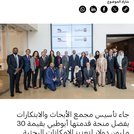
شارك الموضوع
جاء تأسيس مجمع الأبحاث والابتكارات
بفضل منحة قدمتها أبوظبي بقيمة 30
مليون دولار لتعزيز الإمكانات البحثية