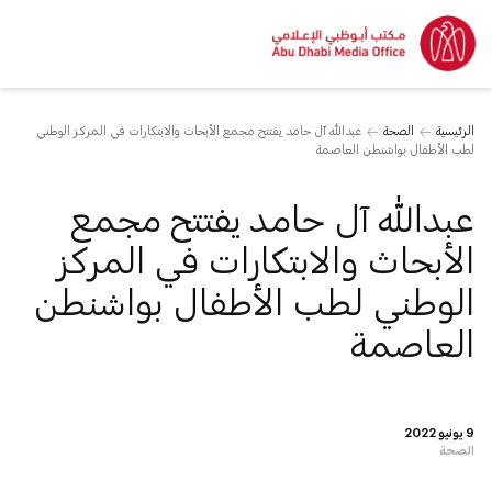
الرئيسية
الصحة
عبدالله آل حامد يفتتح مجمع الأبحاث والابتكارات في المركز الوطني
لطب الأطفال بواشنطن العاصمة
عبدالله آل حامد يفتتح مجمع
الأبحاث والابتكارات في المركز
الوطني لطب الأطفال بواشنطن
العاصمة
9 يونيو 2022
الصحة