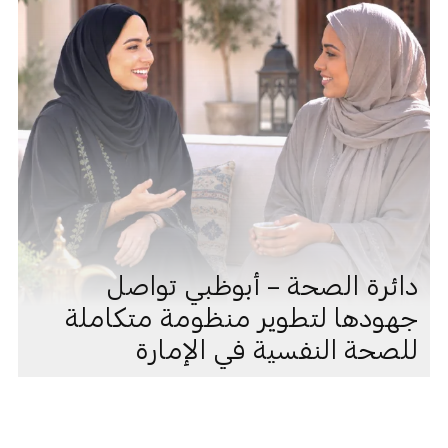
دائرة الصحة – أبوظبي تواصل
جهودها لتطوير منظومة متكاملة
للصحة النفسية في الإمارة