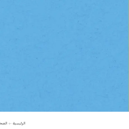
الرئيسية
الصح