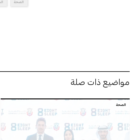
الصحة
ال
مواضيع ذات صلة
الصحة