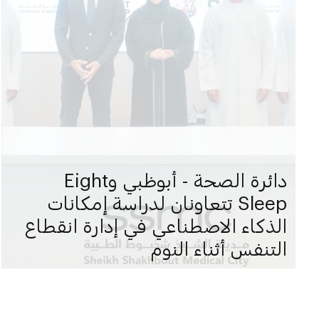
دائرة الصحة - أبوظبي وEight
Sleep تتعاونان لدراسة إمكانات
الذكاء الاصطناعي في إدارة انقطاع
التنفس أثناء النوم