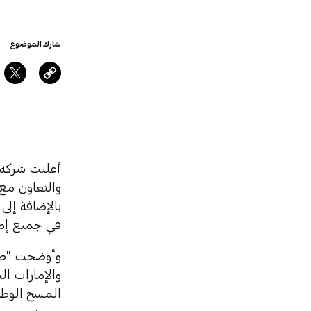
شارك الموضوع
أعلنت شركة 
بالإضافة إلى
في جميع إما
والإمارات ال
المسح الوطن