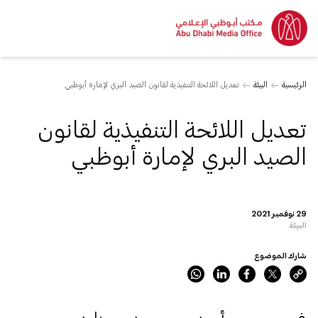
الرئيسية
البيئة
تعديل اللائحة التنفيذية لقانون الصيد البري لإمارة أبوظبي
تعديل اللائحة التنفيذية لقانون
الصيد البري لإمارة أبوظبي
29 نوفمبر 2021
البيئة
شارك الموضوع