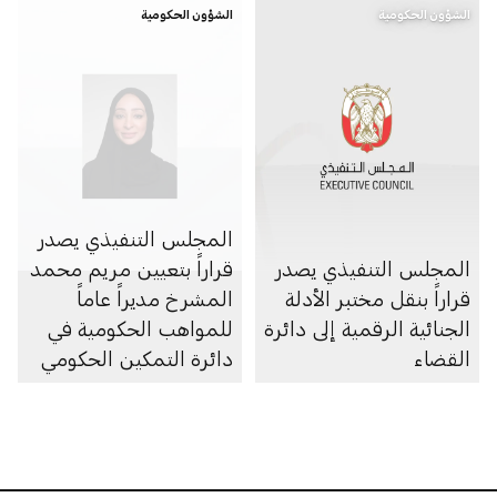
الشؤون الحكومية
الشؤون الحكومية
المجلس التنفيذي يصدر
المجلس التنفيذي يصدر
قراراً بتعيين مريم محمد
قراراً بنقل مختبر الأدلة
المشرخ مديراً عاماً
الجنائية الرقمية إلى دائرة
للمواهب الحكومية في
القضاء
دائرة التمكين الحكومي