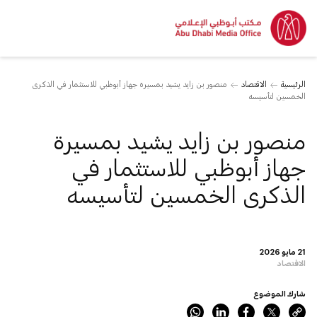
الرئيسية
الاقتصاد
منصور بن زايد يشيد بمسيرة جهاز أبوظبي للاستثمار في الذكرى
الخمسين لتأسيسه
منصور بن زايد يشيد بمسيرة
جهاز أبوظبي للاستثمار في
الذكرى الخمسين لتأسيسه
21 مايو 2026
الاقتصاد
شارك الموضوع