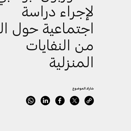
لإجراء دراسة
اجتماعية حول ال
من النفايات
المنزلية
شارك الموضوع