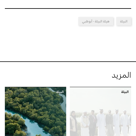
البيئة
هيئة البيئة - أبوظبي
المزيد
البيئة
البيئة