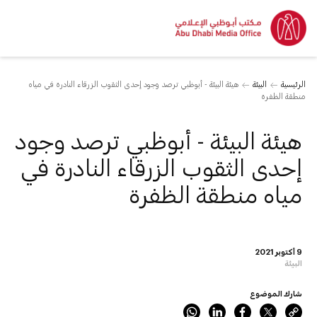
الرئيسية
البيئة
هيئة البيئة - أبوظبي ترصد وجود إحدى الثقوب الزرقاء النادرة في مياه
منطقة الظفرة
هيئة البيئة - أبوظبي ترصد وجود
إحدى الثقوب الزرقاء النادرة في
مياه منطقة الظفرة
9 أكتوبر 2021
البيئة
شارك الموضوع