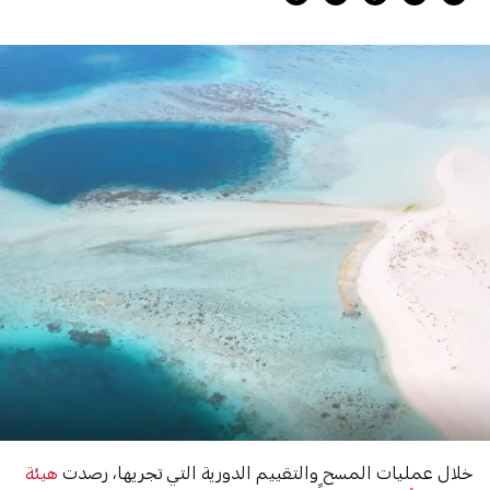
خلال عمليات المسح والتقييم الدورية التي تجريها، رصدت
هيئة