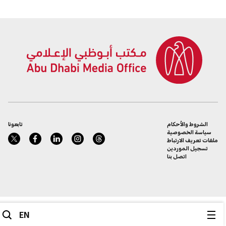
الشروط والأحكام
تابعونا
سياسة الخصوصية
ملفات تعريف الارتباط
تسجيل الموردين
اتصل بنا
EN