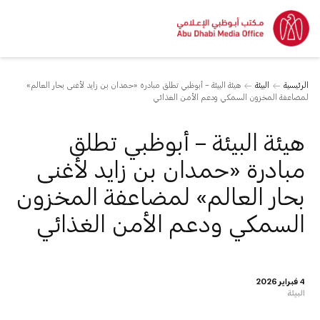
الرئيسية
البيئة
هيئة البيئة – أبوظبي تطلق مبادرة «حمدان بن زايد لأغنى بحار العالم»
لمضاعفة المخزون السمكي ودعم الأمن الغذائي
هيئة البيئة – أبوظبي تطلق
مبادرة «حمدان بن زايد لأغنى
بحار العالم» لمضاعفة المخزون
السمكي ودعم الأمن الغذائي
4 فبراير 2026
البيئة