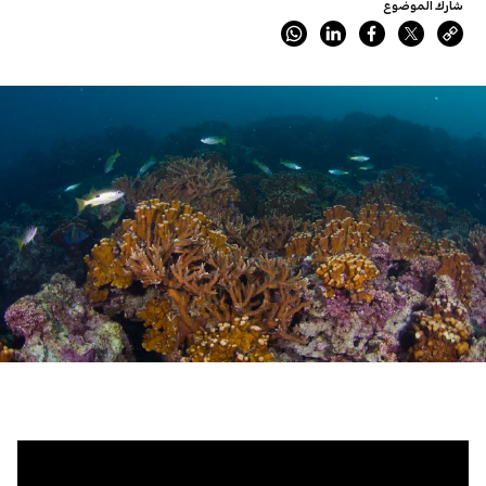
شارك الموضوع