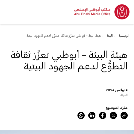
الرئيسية
البيئة
هيئة البيئة – أبوظبي تعزِّز ثقافة التطوُّع لدعم الجهود البيئية
هيئة البيئة – أبوظبي تعزِّز ثقافة
التطوُّع لدعم الجهود البيئية
4 نوفمبر 2024
البيئة
شارك الموضوع