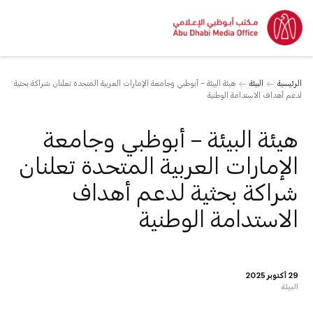
الرئيسية
البيئة
هيئة البيئة – أبوظبي وجامعة الإمارات العربية المتحدة تعلنان شراكة بحثية
لدعم أهداف الاستدامة الوطنية
هيئة البيئة – أبوظبي وجامعة
الإمارات العربية المتحدة تعلنان
شراكة بحثية لدعم أهداف
الاستدامة الوطنية
29 أكتوبر 2025
البيئة