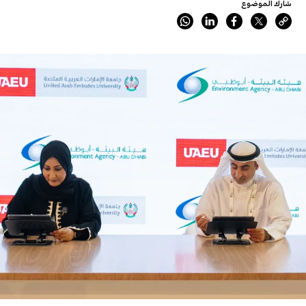
شارك الموضوع