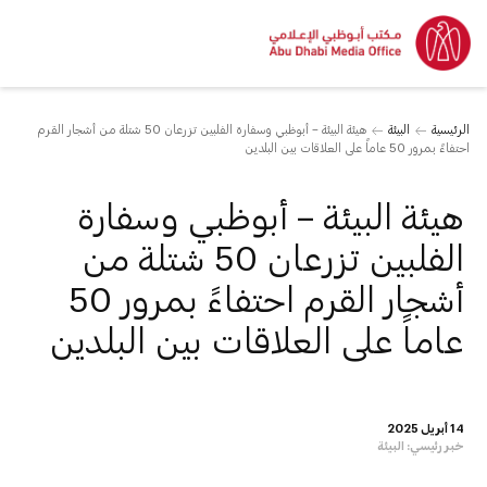
الرئيسية
البيئة
هيئة البيئة – أبوظبي وسفارة الفلبين تزرعان 50 شتلة من أشجار القرم
احتفاءً بمرور 50 عاماً على العلاقات بين البلدين
هيئة البيئة – أبوظبي وسفارة
الفلبين تزرعان 50 شتلة من
أشجار القرم احتفاءً بمرور 50
عاماً على العلاقات بين البلدين
14 أبريل 2025
خبر رئيسي:
البيئة