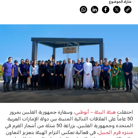
شارك الموضوع
احتفلت
هيئة البيئة – أبوظبي
، وسفارة جمهورية الفلبين بمرور
50 عاماً على العلاقات الثنائية المتينة بين دولة الإمارات العربية
المتحدة وجمهورية الفلبين، بزراعة 50 شتلة من أشجار القرم في
منتزه قرم الجبيل
، في فعالية تعكس التزام الهيئة بتعزيز التعاون