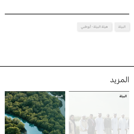
البيئة
هيئة البيئة - أبوظبي
المزيد
البيئة
البيئة