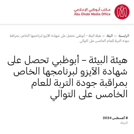
الرئيسية
البيئة
هيئة البيئة – أبوظبي تحصل على شهادة الآيزو لبرنامجها الخاص بمراقبة
جودة التربة للعام الخامس على التوالي
هيئة البيئة – أبوظبي تحصل على
شهادة الآيزو لبرنامجها الخاص
بمراقبة جودة التربة للعام
الخامس على التوالي
8 أغسطس 2024
البيئة