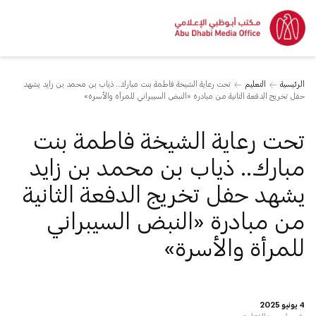
الرئيسية
التعليم
تحت رعاية الشيخة فاطمة بنت مبارك.. ذياب بن محمد بن زايد يشهد
حفل تخريج الدفعة الثانية من مبادرة «النبض السيبراني للمرأة والأسرة»
تحت رعاية الشيخة فاطمة بنت
مبارك.. ذياب بن محمد بن زايد
يشهد حفل تخريج الدفعة الثانية
من مبادرة «النبض السيبراني
للمرأة والأسرة»
4 يونيو 2025
خبر رئيسي:
التعليم