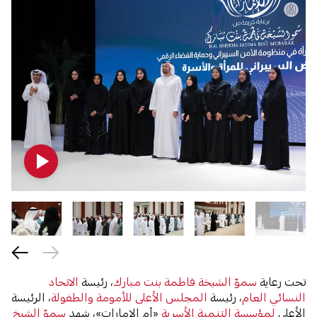
تحت رعاية
سموّ الشيخة فاطمة بنت مبارك
، رئيسة
الاتحاد
النسائي العام
، رئيسة
المجلس الأعلى للأمومة والطفولة
، الرئيسة
الأعلى
لمؤسسة التنمية الأسرية
«أم الإمارات»، شهد
سموّ الشيخ