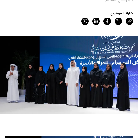
شارك الموضوع