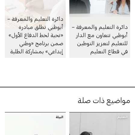
دائرة التعليم والمعرفة –
دائرة التعليم والمعرفة –
أبوظبي تطلق مبادرة
أبوظبي تتعاون مع الدار
«تحية لخط الدفاع الأول»
للتعليم لتعزيز التوطين
ضمن برنامج «وطني
في قطاع التعليم
إبداعي» بمشاركة الطلبة
على مستوى الإمارة
مواضيع ذات صلة
التعليم
البيئة