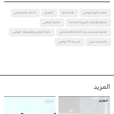
متحف اللوفر أبوظبي
الاستدامة
التعليم
الذكاء الاصطناعي
جامعة الإمارات العربية المتحدة
جامعة أبوظبي
جامعة محمد بن زايد للذكاء الاصطناعي
دائرة التعليم والمعرفة - أبوظبي
مانشستر سيتي
مدرسة 42 أبوظبي
المزيد
التعليم
التعليم