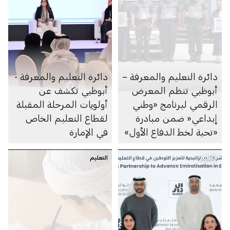
دائرة التعليم والمعرفة –
دائرة التعليم والمعرفة -
أبوظبي تنظم المعرض
أبوظبي تكشف عن
الرقمي لبرنامج «وطني
أولويات المرحلة المقبلة
إبداعي« ضمن مبادرة
لقطاع التعليم الخاص
«تحية لخط الدفاع الأول»
في الإمارة
التعليم
التعليم