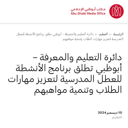
الرئيسية
التعليم
دائرة التعليم والمعرفة – أبوظبي تطلق برنامج الأنشطة للعطل
المدرسية لتعزيز مهارات الطلاب وتنمية مواهبهم
دائرة التعليم والمعرفة –
أبوظبي تطلق برنامج الأنشطة
للعطل المدرسية لتعزيز مهارات
الطلاب وتنمية مواهبهم
10 ديسمبر 2024
التعليم